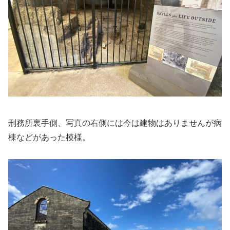
刑務所裏手側、写真の右側には今は建物はありませんが病
棟などがあった模様。