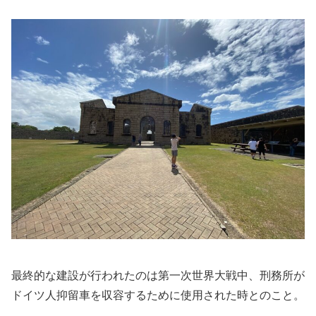
最終的な建設が行われたのは第一次世界大戦中、刑務所が
ドイツ人抑留車を収容するために使用された時とのこと。