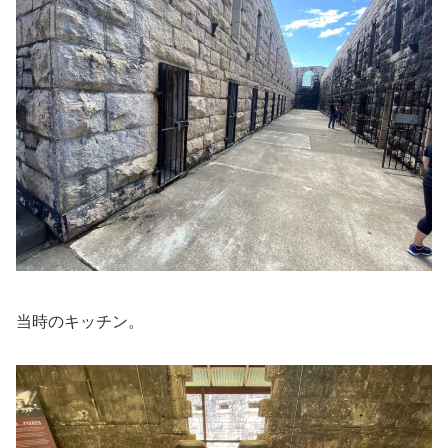
当時のキッチン。