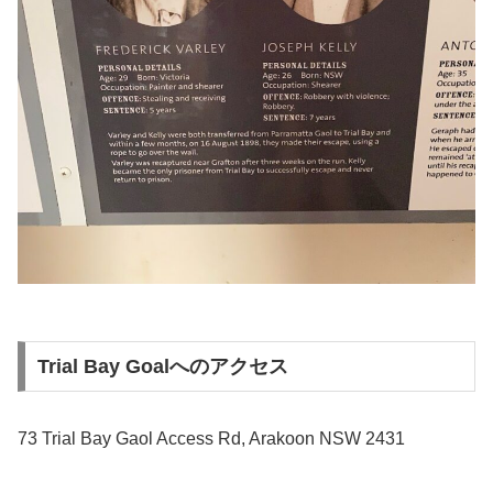
Trial Bay Goalへのアクセス
73 Trial Bay Gaol Access Rd, Arakoon NSW 2431