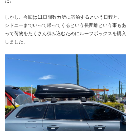
た。
しかし、今回は11日間数カ所に宿泊するという日程と、
シドニーまでいって帰ってくるという長距離という事もあ
って荷物をたくさん積み込むためにルーフボックスを購入
しました。