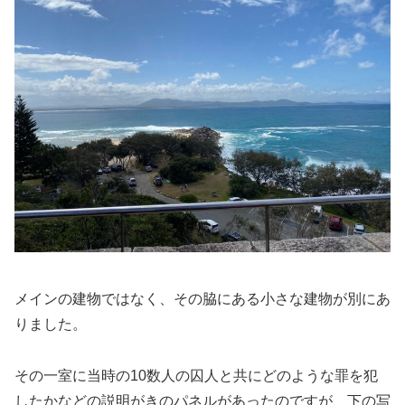
メインの建物ではなく、その脇にある小さな建物が別にあ
りました。
その一室に当時の10数人の囚人と共にどのような罪を犯
したかなどの説明がきのパネルがあったのですが、下の写