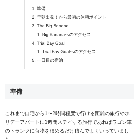
準備
早朝出発！から最初の休憩ポイント
The Big Banana
Big Bananaへのアクセス
Trial Bay Goal
Trial Bay Goalへのアクセス
一日目の宿泊
準備
これまで自宅から1〜2時間程度で行ける距離の旅行やホ
リデーアパートに1週間ステイする旅行であればワゴン車
のトランクに荷物を積めるだけ積んでよくいっていまし