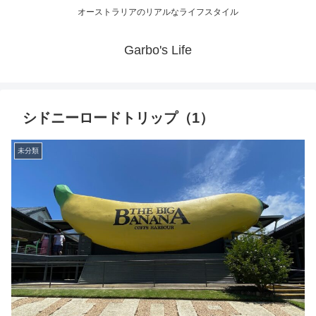
オーストラリアのリアルなライフスタイル
Garbo's Life
シドニーロードトリップ（1）
未分類