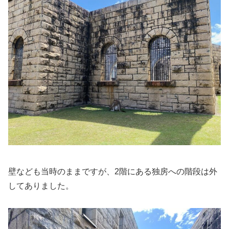
壁なども当時のままですが、2階にある独房への階段は外
してありました。