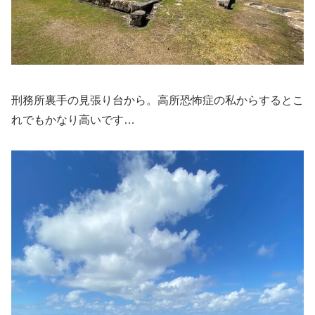
刑務所裏手の見張り台から。高所恐怖症の私からするとこ
れでもかなり高いです…