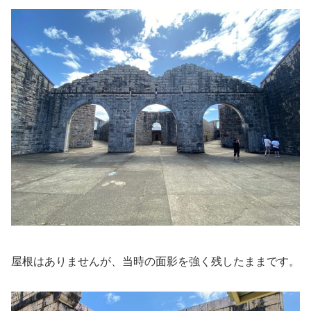
屋根はありませんが、当時の面影を強く残したままです。