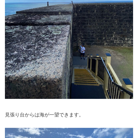
見張り台からは海が一望できます。