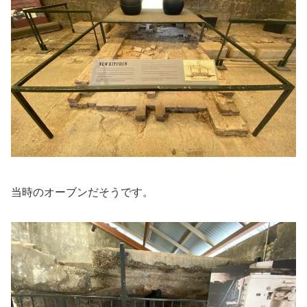
当時のオーブンだそうです。