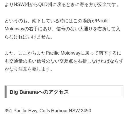
よりNSW州からQLD州に戻るときに寄る方が安全です。
というのも、南下している時にはこの場所がPacific
Motorwayの右手にあり、信号のない大通りを右折して入
らなければいけません。
また、ここからまたPacific Motorwayに戻って南下するに
も交通量の多い信号のない交差点を右折しなければならず
かなり注意を要します。
Big Bananaへのアクセス
351 Pacific Hwy, Coffs Harbour NSW 2450