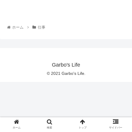
ホーム
仕事
Garbo's Life
© 2021 Garbo's Life.
ホーム
検索
トップ
サイドバー